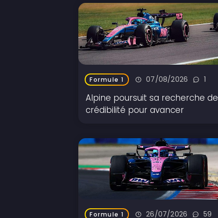
07/08/2026
1
Formule 1
Alpine poursuit sa recherche d
crédibilité pour avancer
26/07/2026
59
Formule 1