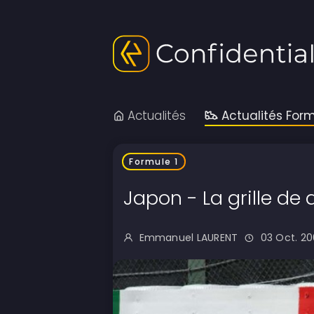
Actualités
Actualités Form
Formule 1
Japon - La grille de
Emmanuel LAURENT
03 Oct. 20