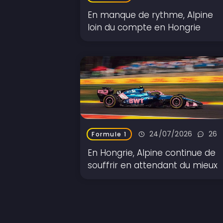
En manque de rythme, Alpine
loin du compte en Hongrie
24/07/2026
26
Formule 1
En Hongrie, Alpine continue de
souffrir en attendant du mieux