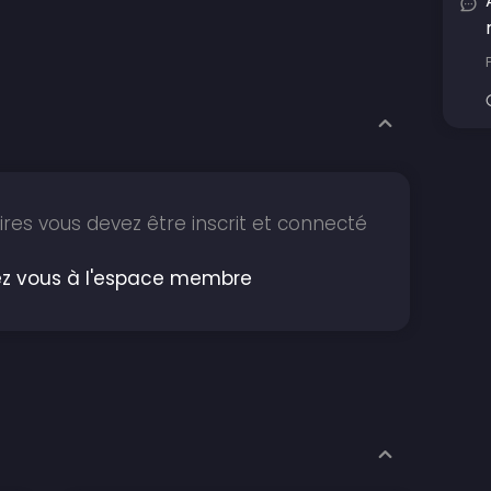
res vous devez être inscrit et connecté
z vous à l'espace membre