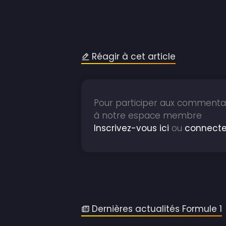
Réagir à cet article
Pour participer aux commentai
à notre espace membre
Inscrivez-vous ici
ou
connecte
Dernières actualités Formule 1