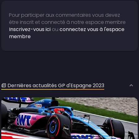
Pour participer aux commentaires vous devez
être inscrit et connecté à notre espace membre
Inscrivez-vous ici
ou
connectez vous à l'espace
membre
Dernières actualités GP d'Espagne 2023