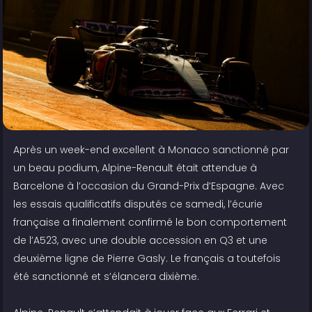
Après un week-end excellent à Monaco sanctionné par
un beau podium, Alpine-Renault était attendue à
Barcelone à l’occasion du Grand-Prix d’Espagne. Avec
les essais qualificatifs disputés ce samedi, l’écurie
française a finalement confirmé le bon comportement
de l’A523, avec une double accession en Q3 et une
deuxième ligne de Pierre Gasly. Le français a toutefois
été sanctionné et s’élancera dixième.