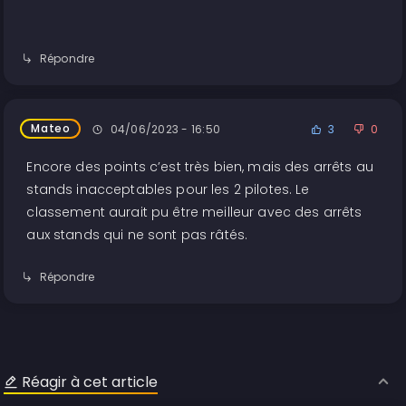
Répondre
Mateo
04/06/2023 - 16:50
3
0
Encore des points c’est très bien, mais des arrêts au
stands inacceptables pour les 2 pilotes. Le
classement aurait pu être meilleur avec des arrêts
aux stands qui ne sont pas râtés.
Répondre
Réagir à cet article