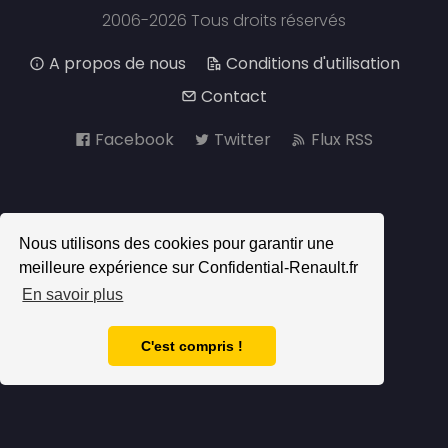
2006-2026 Tous droits réservés
A propos de nous
Conditions d'utilisation
Contact
Facebook
Twitter
Flux RSS
Nous utilisons des cookies pour garantir une
meilleure expérience sur Confidential-Renault.fr
En savoir plus
C'est compris !