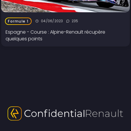
04/06/2023
235
Formule 1
Espagne - Course : Alpine-Renault récupère
quelques points