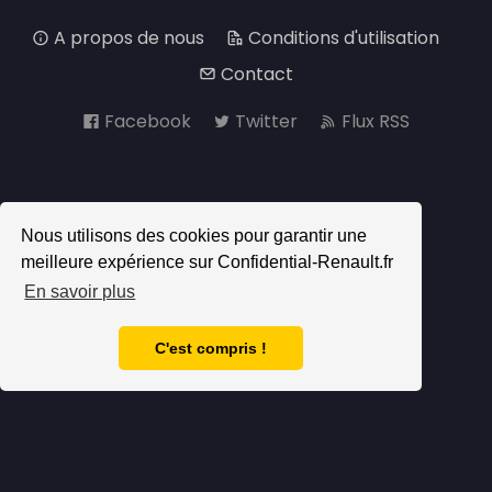
A propos de nous
Conditions d'utilisation
Contact
Facebook
Twitter
Flux RSS
Nous utilisons des cookies pour garantir une
meilleure expérience sur Confidential-Renault.fr
En savoir plus
C'est compris !