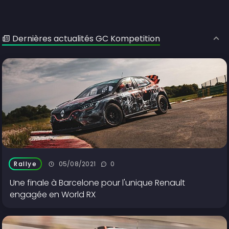
Dernières actualités GC Kompetition
05/08/2021
0
Rallye
Une finale à Barcelone pour l'unique Renault
engagée en World RX