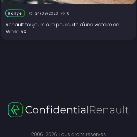
24/09/2020
0
Rallye
Renault toujours à la poursuite d'une victoire en
World RX
2006-2026 Tous droits réservés