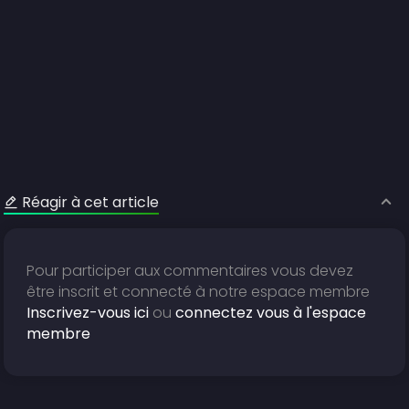
Réagir à cet article
Pour participer aux commentaires vous devez
être inscrit et connecté à notre espace membre
Inscrivez-vous ici
ou
connectez vous à l'espace
membre