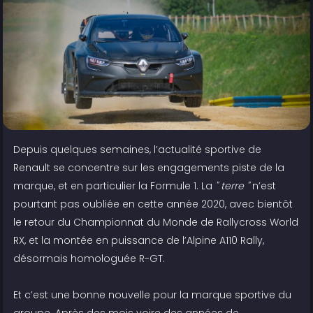
Depuis quelques semaines, l’actualité sportive de
Renault se concentre sur les engagements piste de la
marque, et en particulier la Formule 1. La
" terre "
n’est
pourtant pas oubliée en cette année 2020, avec bientôt
le retour du Championnat du Monde de Rallycross World
RX, et la montée en puissance de l’Alpine A110 Rally,
désormais homologuée R-GT.
Et c’est une bonne nouvelle pour la marque sportive du
groupe. Après des mois voire des années de