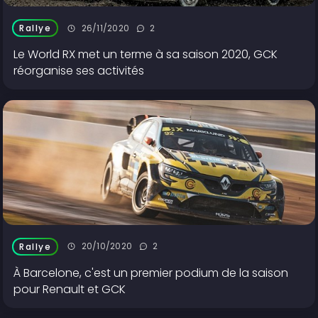
26/11/2020
2
Rallye
Le World RX met un terme à sa saison 2020, GCK
réorganise ses activités
20/10/2020
2
Rallye
À Barcelone, c'est un premier podium de la saison
pour Renault et GCK