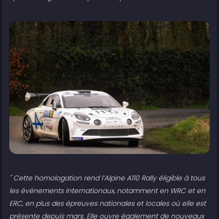
" Cette homologation rend l’Alpine A110 Rally éligible à tous
les événements internationaux, notamment en WRC et en
ERC, en plus des épreuves nationales et locales où elle est
présente depuis mars. Elle ouvre également de nouveaux