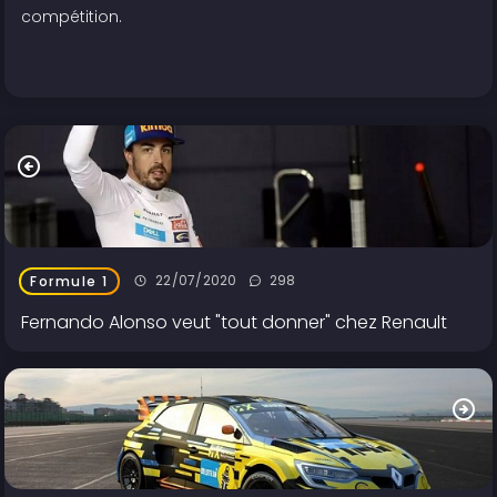
compétition.
22/07/2020
298
Formule 1
Fernando Alonso veut "tout donner" chez Renault