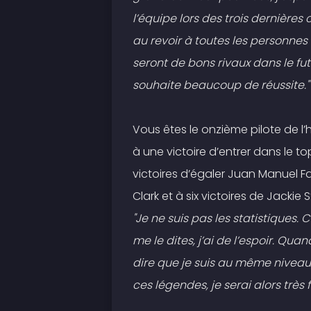
l’équipe lors des trois dernières c
au revoir à toutes les personnes
seront de bons rivaux dans le fu
souhaite beaucoup de réussite."
Vous êtes le onzième pilote de l’
à une victoire d’entrer dans le to
victoires d’égaler Juan Manuel Fa
Clark et à six victoires de Jackie 
"Je ne suis pas les statistiques.
me le dites, j’ai de l’espoir. Qua
dire que je suis au même niveau 
ces légendes, je serai alors très fi