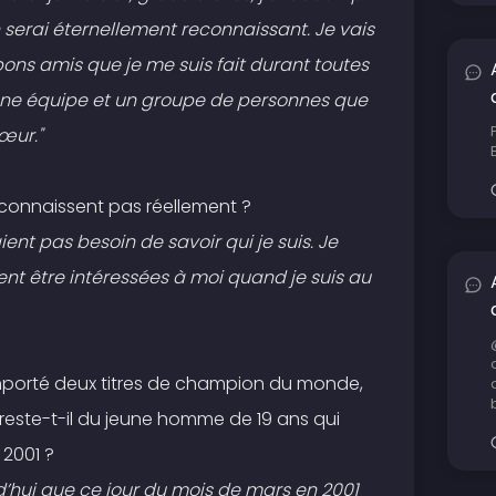
en serai éternellement reconnaissant. Je vais
bons amis que je me suis fait durant toutes
 une équipe et un groupe de personnes que
œur."
onnaissent pas réellement ?
ient pas besoin de savoir qui je suis. Je
nt être intéressées à moi quand je suis au
mporté deux titres de champion du monde,
reste-t-il du jeune homme de 19 ans qui
 2001 ?
’hui que ce jour du mois de mars en 2001