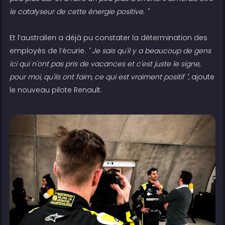
le catalyseur de cette énergie positive. "
Et l’australien a déjà pu constater la détermination des
employés de l’écurie.
" Je sais qu'il y a beaucoup de gens
ici qui n'ont pas pris de vacances et c'est juste le signe,
pour moi, qu'ils ont faim, ce qui est vraiment positif "
, ajoute
le nouveau pilote Renault.