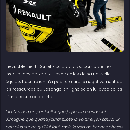
Inévitablement, Daniel Ricciardo a pu comparer les
installations de Red Bull avec celles de sa nouvelle
équipe. L’australien n’a pas été surpris négativement par
les ressources du Losange, en ligne selon lui avec celles
d’une écurie de pointe.
" Il n'y a rien en particulier que je pense manquant.
J'imagine que quand j'aurai piloté la voiture, j'en saurai un
peu plus sur ce qu'il lui faut, mais je vois de bonnes choses