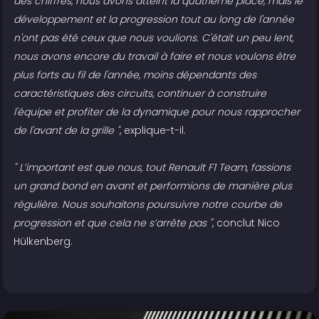
des chiffres, nous avons atteint la quatrième place, mais le
développement et la progression tout au long de l'année
n'ont pas été ceux que nous voulions. C'était un peu lent,
nous avons encore du travail à faire et nous voulons être
plus forts au fil de l'année, moins dépendants des
caractéristiques des circuits, continuer à construire
l'équipe et profiter de la dynamique pour nous rapprocher
de l'avant de la grille "
, explique-t-il.
" L’important est que nous, tout Renault F1 Team, fassions
un grand bond en avant et performions de manière plus
régulière. Nous souhaitons poursuivre notre courbe de
progression et que cela ne s’arrête pas "
, conclut Nico
Hülkenberg.