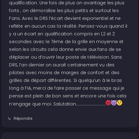
qualification. Une fois de plus on avantage les plus
forts , on démoralise les plus petits et surtout les
Fans. Avec le DRS l’écart devient exponentiel et ne
reflète en aucun cas la réalité. Pensez-vous quand il
y a un écart en qualification compris en 1,2 et 2
secondes avec le 7ème de la grille en moyenne et
selon les circuits cela donne envie aux fans de se
déplacer ou d’ouvrir leur poste de télévision. Sans
DRS, l’an dernier on aurait certainement vu des
pilotes avec moins de marges de confort et des
grilles de départ différentes. Si quelqu’un à le bras
long à FIA, merci de faire passer ce message qui je
pense est plein de bon sens et encore une fois cela
n’engage que moi. Salutation………………………….
Répondre