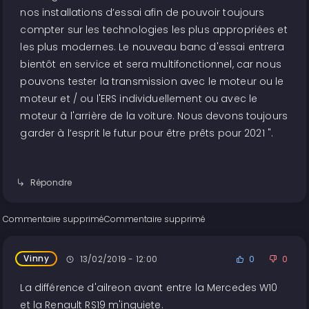
nos installations d’essai afin de pouvoir toujours
compter sur les technologies les plus appropriées et
les plus modernes. Le nouveau banc d'essai entrera
bientôt en service et sera multifonctionnel, car nous
pouvons tester la transmission avec le moteur ou le
moteur et / ou l'ERS individuellement ou avec le
moteur à l'arrière de la voiture. Nous devons toujours
garder à l’esprit le futur pour être prêts pour 2021 ".
Répondre
Commentaire supprimé
Commentaire supprimé
Vinny
13/02/2019 - 12:00
0
0
La différence d'ailreon avant entre la Mercedes W10
et la Renault RS19 m'inquiete.