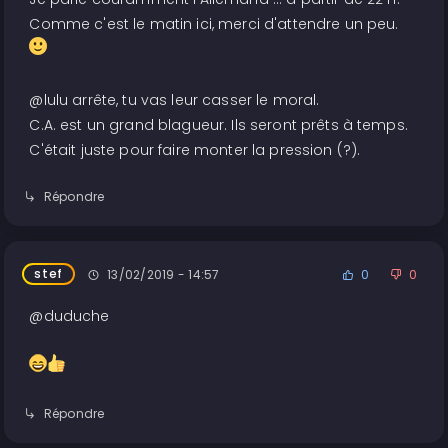
Comme c'est le matin ici, merci d'attendre un peu.
@lulu arrête, tu vas leur casser le moral.
C.A. est un grand blagueur. Ils seront prêts à temps.
C'était juste pour faire monter la pression (?).
Répondre
stef
13/02/2019 - 14:57
0
0
@duduche
Répondre