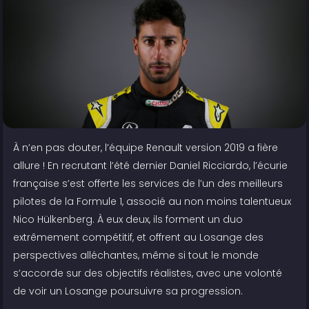
À n’en pas douter, l’équipe Renault version 2019 a fière
allure ! En recrutant l’été dernier Daniel Ricciardo, l’écurie
française s’est offerte les services de l’un des meilleurs
pilotes de la Formule 1, associé au non moins talentueux
Nico Hülkenberg. À eux deux, ils forment un duo
extrêmement compétitif, et offrent au Losange des
perspectives alléchantes, même si tout le monde
s’accorde sur des objectifs réalistes, avec une volonté
de voir un Losange poursuivre sa progression.