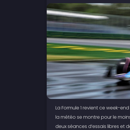
La Formule 1 revient ce week-en
la météo se montre pour le moins 
deux séances d’essais libres et d