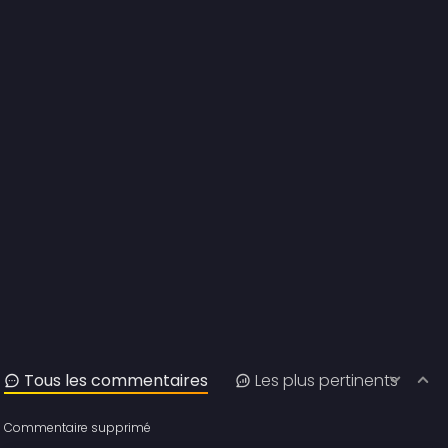
Tous les commentaires
Les plus pertinents
Commentaire supprimé