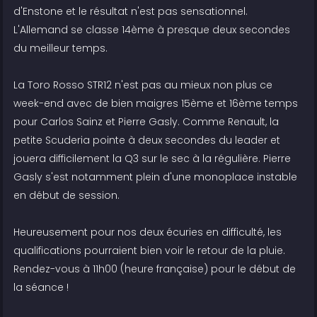
d'Enstone et le résultat n'est pas sensationnel.
L'Allemand se classe 14ème à presque deux secondes
du meilleur temps.
La Toro Rosso STR12 n'est pas au mieux non plus ce
week-end avec de bien maigres 15ème et 16ème temps
pour Carlos Sainz et Pierre Gasly. Comme Renault, la
petite Scuderia pointe à deux secondes du leader et
jouera difficilement la Q3 sur le sec à la régulière. Pierre
Gasly s'est notamment plein d'une monoplace instable
en début de session.
Heureusement pour nos deux écuries en difficulté, les
qualifications pourraient bien voir le retour de la pluie.
Rendez-vous à 11h00 (heure française) pour le début de
la séance !