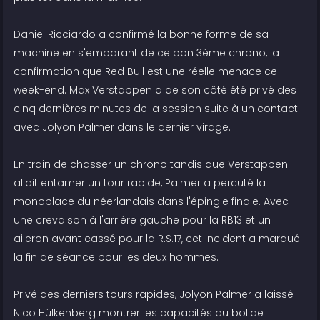
Daniel Ricciardo a confirmé la bonne forme de sa
machine en s'emparant de ce bon 3ème chrono, la
confirmation que Red Bull est une réelle menace ce
week-end. Max Verstappen a de son côté été privé des
cinq dernières minutes de la session suite à un contact
avec Jolyon Palmer dans le dernier virage.
En train de chasser un chrono tandis que Verstappen
allait entamer un tour rapide, Palmer a percuté la
monoplace du néerlandais dans l'épingle finale. Avec
une crevaison à l'arrière gauche pour la RB13 et un
aileron avant cassé pour la R.S.17, cet incident a marqué
la fin de séance pour les deux hommes.
Privé des derniers tours rapides, Jolyon Palmer a laissé
Nico Hülkenberg montrer les capacités du bolide