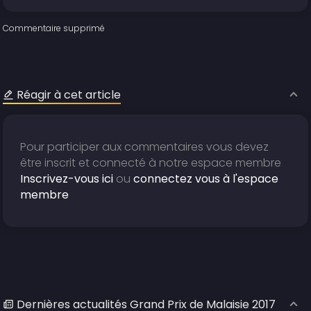
Commentaire supprimé
Réagir à cet article
Pour participer aux commentaires vous devez
être inscrit et connecté à notre espace membre
Inscrivez-vous ici
ou
connectez vous à l'espace
membre
Dernières actualités Grand Prix de Malaisie 2017