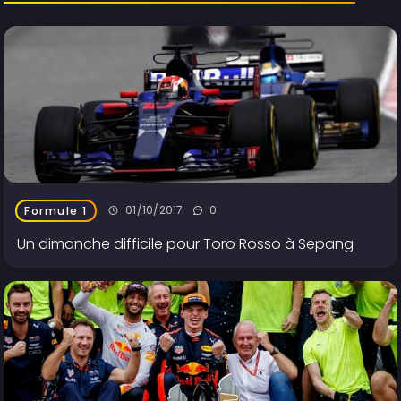
01/10/2017
0
Formule 1
Un dimanche difficile pour Toro Rosso à Sepang