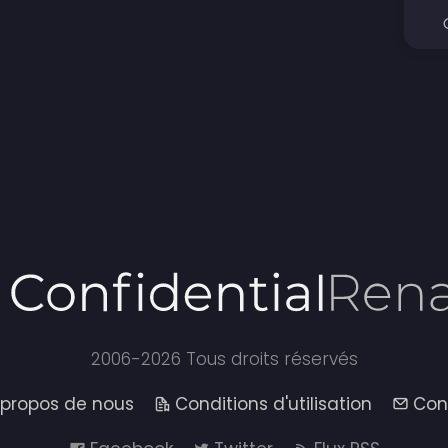
2006-2026 Tous droits réservés
 propos de nous
Conditions d'utilisation
Con