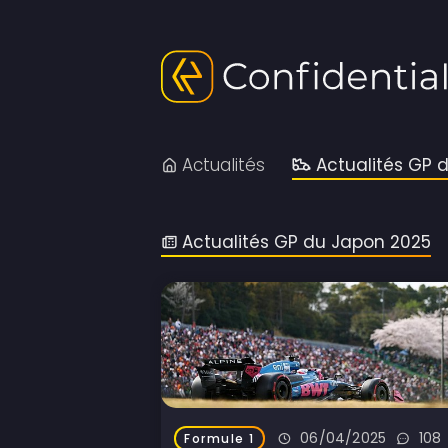
Actualités
Actualités GP 
Actualités GP du Japon 2025
06/04/2025
108
Formule 1