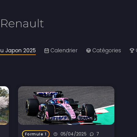
du Japon 2025
Calendrier
Catégories
05/04/2025
7
Formule 1