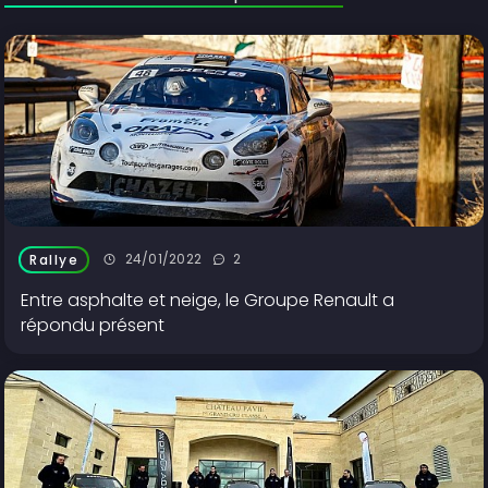
24/01/2022
2
Rallye
Entre asphalte et neige, le Groupe Renault a
répondu présent