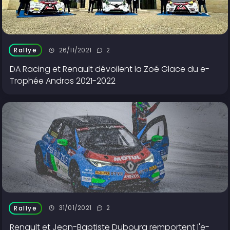
26/11/2021
2
Rallye
DA Racing et Renault dévoilent la Zoé Glace du e-
Trophée Andros 2021-2022
31/01/2021
2
Rallye
Renault et Jean-Baptiste Dubourg remportent l'e-