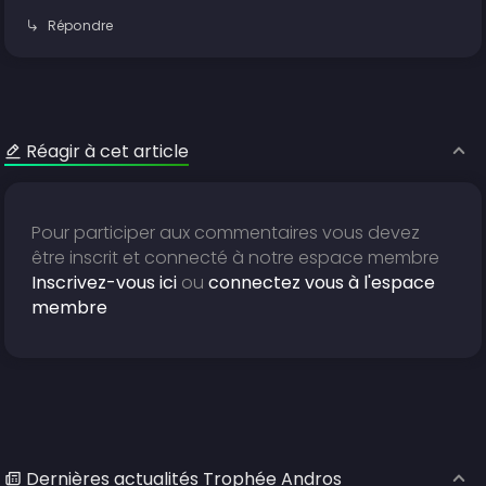
Répondre
Réagir à cet article
Pour participer aux commentaires vous devez
être inscrit et connecté à notre espace membre
Inscrivez-vous ici
ou
connectez vous à l'espace
membre
Dernières actualités Trophée Andros