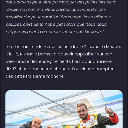
nous aurions peut-être pu marquer des points lors de la
deuxième manche. Nous savons que nous devons
travailler dur pour combler l'écart avec les meilleures
équipes, c'est donc notre plan alors que nous nous
préparons pour la prochaine course au Mexique. "
Le prochain rendez-vous se tiendra le 12 février à Mexico.
D’ici là, Nissan e.Dams va pouvoir capitaliser sur son
week-end et les enseignements tirés pour améliorer
l’IM03 et se donner une chance d’ouvrir son compteur
dès cette troisième manche.