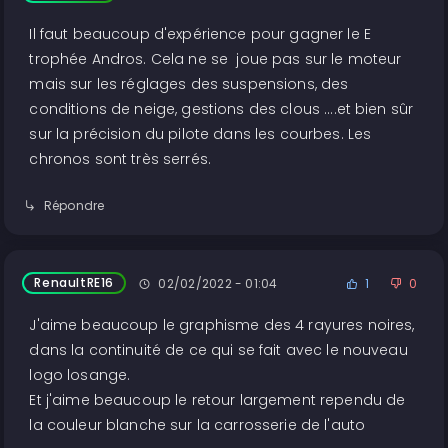
Il faut beaucoup d'expérience pour gagner le E
trophée Andros. Cela ne se joue pas sur le moteur
mais sur les réglages des suspensions, des
conditions de neige, gestions des clous ....et bien sûr
sur la précision du pilote dans les courbes. Les
chronos sont très serrés.
Répondre
RenaultRE16
02/02/2022 - 01:04
1
0
J'aime beaucoup le graphisme des 4 rayures noires,
dans la continuité de ce qui se fait avec le nouveau
logo losange.
Et j'aime beaucoup le retour largement rependu de
la couleur blanche sur la carrosserie de l'auto