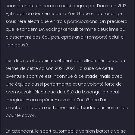
sans prendre en compte celui acquis par Dacia en 2012
–, il s’agit du deuxième de la Zoé Glace et du Losange
sous l’ère électrique en trois participations. On précisera
que le tandem DA Racing/Renault termine deuxième du
classement des équipes, après avoir remporté celui-ci
l’an passé.
Les deux protagonistes étaient par ailleurs liés jusqu’au
terme de cette saison 2021-2022. La suite de cette
aventure sportive est inconnue à ce stade, mais avec
une équipe aussi performante et une volonté forte de
promouvoir l’électrique du côté du Losange, on peut
imaginer – ou espérer - revoir la Zoé Glace l’an
prochain. Il faudra certainement attendre plusieurs mois
pour le savoir.
En attendant, le sport automobile version batterie va se