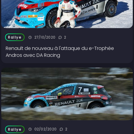
27/10/2020
2
Rallye
Renault de nouveau à l'attaque du e-Trophée
Andros avec DA Racing
02/02/2020
2
Rallye