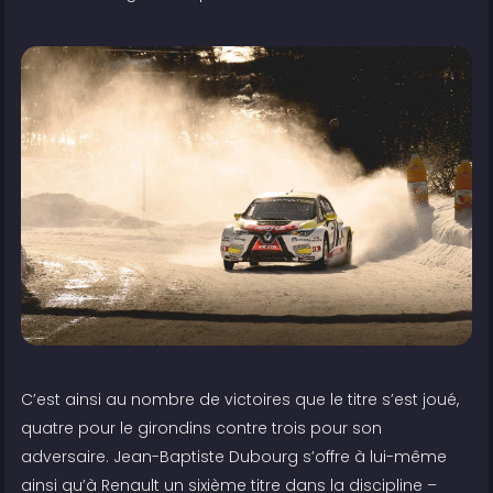
C’est ainsi au nombre de victoires que le titre s’est joué,
quatre pour le girondins contre trois pour son
adversaire. Jean-Baptiste Dubourg s’offre à lui-même
ainsi qu’à Renault un sixième titre dans la discipline –