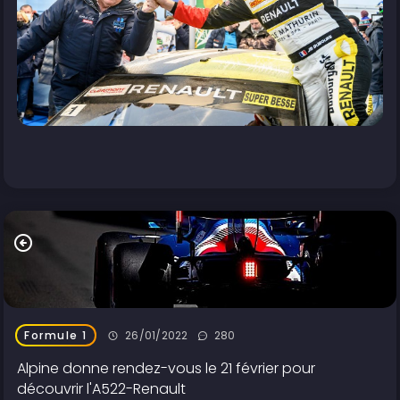
26/01/2022
280
Formule 1
Alpine donne rendez-vous le 21 février pour
découvrir l'A522-Renault