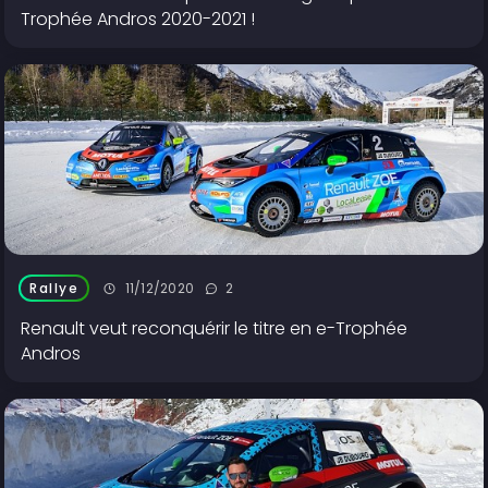
Trophée Andros 2020-2021 !
11/12/2020
2
Rallye
Renault veut reconquérir le titre en e-Trophée
Andros