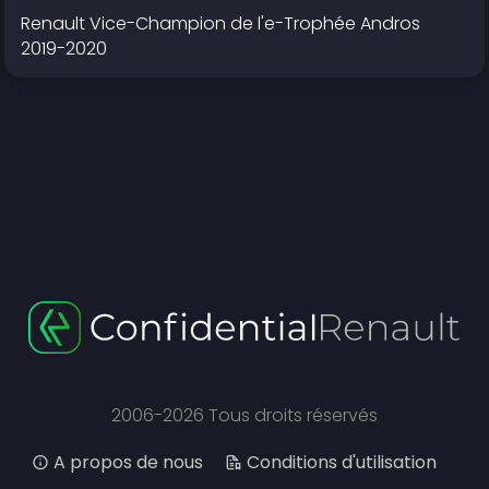
Renault Vice-Champion de l'e-Trophée Andros
2019-2020
2006-2026 Tous droits réservés
A propos de nous
Conditions d'utilisation