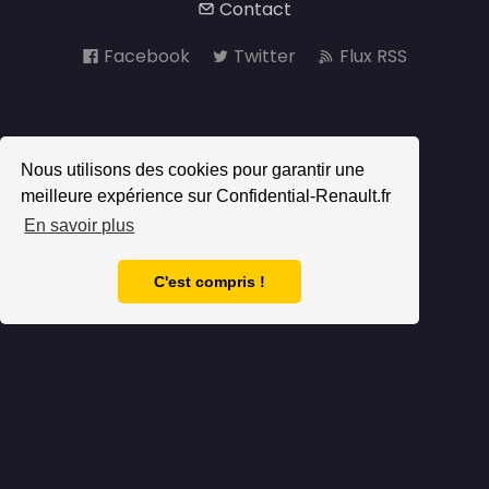
Contact
Facebook
Twitter
Flux RSS
Nous utilisons des cookies pour garantir une
meilleure expérience sur Confidential-Renault.fr
En savoir plus
C'est compris !