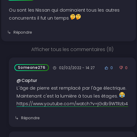
Ou sont les Nissan qui dominaient tous les autres
concurrents il fut un temps
Répondre
Afficher tous les commentaires (8)
Someone276
02/02/2022 - 14:27
0
0
@Captur
L'âge de pierre est remplacé par l'âge électrique.
Maintenant c'est la lumière à tous les étages.
https://www.youtube.com/watch?v=jGdb9WTRzb4
Répondre