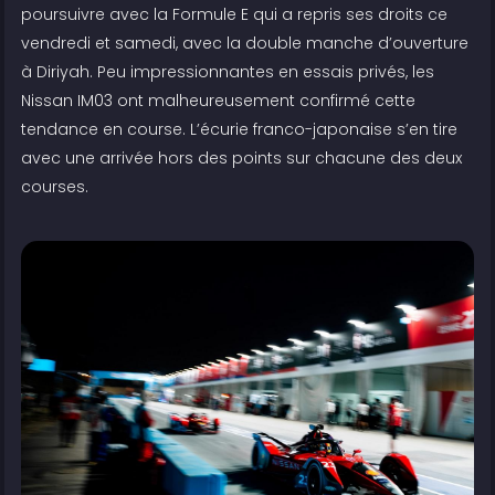
poursuivre avec la Formule E qui a repris ses droits ce
vendredi et samedi, avec la double manche d’ouverture
à Diriyah. Peu impressionnantes en essais privés, les
Nissan IM03 ont malheureusement confirmé cette
tendance en course. L’écurie franco-japonaise s’en tire
avec une arrivée hors des points sur chacune des deux
courses.