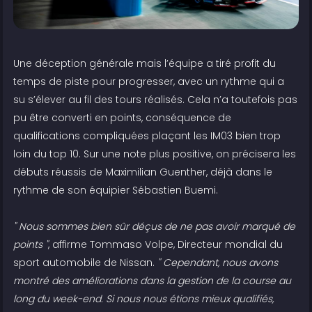
Une déception générale mais l’équipe a tiré profit du
temps de piste pour progresser, avec un rythme qui a
su s’élever au fil des tours réalisés. Cela n’a toutefois pas
pu être converti en points, conséquence de
qualifications compliquées plaçant les IM03 bien trop
loin du top 10. Sur une note plus positive, on précisera les
débuts réussis de Maximilian Guenther, déjà dans le
rythme de son équipier Sébastien Buemi.
" Nous sommes bien sûr déçus de ne pas avoir marqué de
points "
, affirme Tommaso Volpe, Directeur mondial du
sport automobile de Nissan.
" Cependant, nous avons
montré des améliorations dans la gestion de la course au
long du week-end. Si nous nous étions mieux qualifiés,