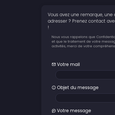
Vous avez une remarque, une 
adresser ? Prenez contact avec 
!
Nous vous rappelons que Confidenti
et que le traitement de votre messag
activités, merci de votre compréhens
Votre mail
Objet du message
Votre message