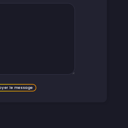
oyer le message