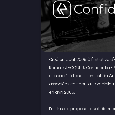
Créé en août 2009 à l'initiative
Romain JACQUIER, Confidential-Ren
consacré à l'engagement du Gr
associées en sport automobile. 
en avril 2006.
En plus de proposer quotidienne