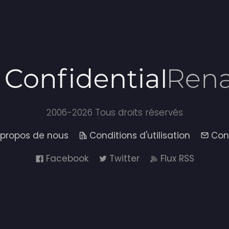
2006-2026 Tous droits réservés
 propos de nous
Conditions d'utilisation
Con
Facebook
Twitter
Flux RSS