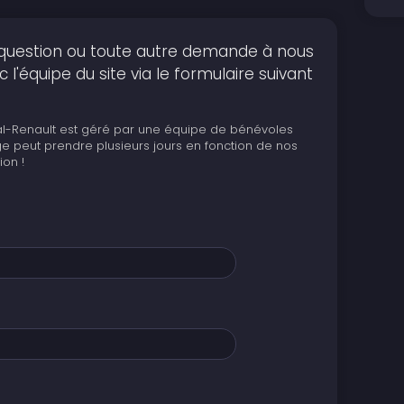
question ou toute autre demande à nous
l'équipe du site via le formulaire suivant
al-Renault est géré par une équipe de bénévoles
e peut prendre plusieurs jours en fonction de nos
ion !