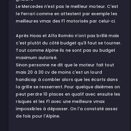
Le Mercedes n'est pas le meilleur moteur. C'est
le Ferrari comme en attestent par exemple les
meilleures vmax des F1 motorisés par celui-ci.
Après Haas et Alfa Roméo n'ont pas brillé mais
c'est plutôt du côté budget qu'il faut se tourner.
Tout comme Alpine ils ne sont pas au budget
maximum autorisé.
Sinon personne ne dit que le moteur fait tout
mais 20 à 30 cv de moins c'est un lourd
handicap à combler alors que les écarts dans
la grille se resserrent. Pour quelque dixièmes on
peut perdre 10 places en qualif avec ensuite les
risques et les F1 avec une meilleure vmax
impossibles à dépasser. On l'a constaté assez
de fois pour l'Alpine.