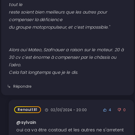
tout le
reste soient bien meilleurs que les autres pour
compenser la déficience
du groupe motopropulseur, et c’est impossible."
Alors oui Mateo, Szafnauer a raison sur le moteur. 20 à
30 cv c'est énorme à compenser par le châssis ou
l'aéro.
Cela fait longtemps que je le dis.
Répondre
Renault81
02/01/2024 - 20:00
4
0
@sylvain
oui ca va être costaud et les autres ne s'arretent