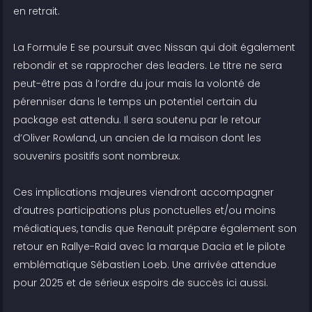
en retrait.
La Formule E se poursuit avec Nissan qui doit également
rebondir et se rapprocher des leaders. Le titre ne sera
peut-être pas à l’ordre du jour mais la volonté de
pérenniser dans le temps un potentiel certain du
package est attendu. Il sera soutenu par le retour
d’Oliver Rowland, un ancien de la maison dont les
souvenirs positifs sont nombreux.
Ces implications majeures viendront accompagner
d’autres participations plus ponctuelles et/ou moins
médiatiques, tandis que Renault prépare également son
retour en Rallye-Raid avec la marque Dacia et le pilote
emblématique Sébastien Loeb. Une arrivée attendue
pour 2025 et de sérieux espoirs de succès ici aussi.