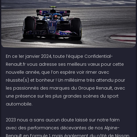
En ce 1er janvier 2024, toute l’équipe Confidential-
Renault.fr vous adresse ses meilleurs vœux pour cette
nouvelle année, que l’on espère voir rimer avec
réussite(s) et bonheur ! Un millésime très attendu pour
les passionnés des marques du Groupe Renault, avec
une présence sur les plus grandes scènes du sport
automobile.
2023 nous a sans aucun doute laissé sur notre faim
avec des performances décevantes de nos Alpine-
Renault en Formule 1, mais également du côté de Nissan