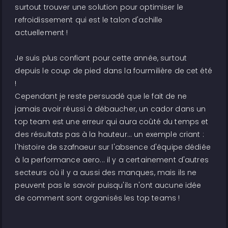
surtout trouver une solution pour optimiser le
refroidissement qui est le talon d'achille
actuellement !
Je suis plus confiant pour cette année, surtout
depuis le coup de pied dans la fourmilière de cet été
!
Cependant je reste persuadé que le fait de ne
jamais avoir réussi à débaucher, un cador dans un
top team est une erreur qui aura coûté du temps et
des résultats pas à la hauteur... un exemple criant :
l'histoire de szafnaeur sur l'absence d'équipe dédiée
à la performance aero... il y a certainement d'autres
secteurs où il y a aussi des manques, mais ils ne
peuvent pas le savoir puisqu'ils n'ont aucune idée
de comment sont organisés les top teams !