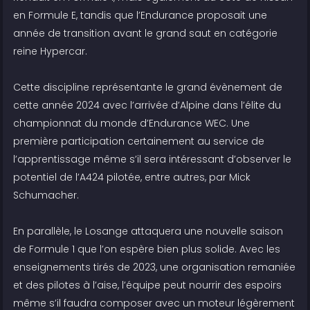
en Formule E, tandis que l’Endurance proposait une
année de transition avant le grand saut en catégorie
reine Hypercar.
Cette discipline représentante le grand évènement de
cette année 2024 avec l’arrivée d’Alpine dans l’élite du
championnat du monde d’Endurance WEC. Une
première participation certainement au service de
l’apprentissage même s’il sera intéressant d’observer le
potentiel de l’A424 pilotée, entre autres, par Mick
Schumacher.
En parallèle, le Losange attaquera une nouvelle saison
de Formule 1 que l’on espère bien plus solide. Avec les
enseignements tirés de 2023, une organisation remaniée
et des pilotes à l’aise, l’équipe peut nourrir des espoirs
même s’il faudra composer avec un moteur légèrement