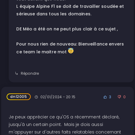
L équipe Alpine F1 se doit de travailler soudée et
sérieuse dans tous les domaines.
DE Méo a été on ne peut plus clair à ce sujet ,
Pour nous rien de nouveau: Bienveillance envers
ce team le maitre mot
Répondre
dn12005
02/01/2024 - 20:15
3
0
Je peux apprécier ce qu'OS a récemment déclaré,
jusqu'à un certain point. Mais je dois aussi
m'appuyer sur d'autres faits relatables concernant