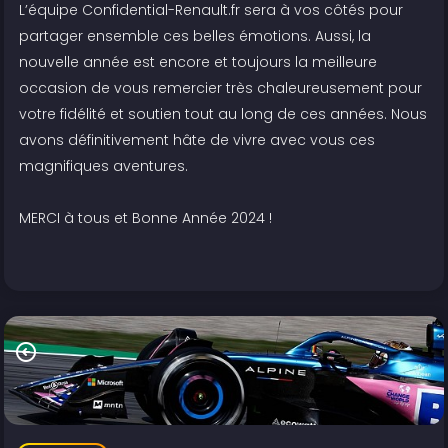
L’équipe Confidential-Renault.fr sera à vos côtés pour
partager ensemble ces belles émotions. Aussi, la
nouvelle année est encore et toujours la meilleure
occasion de vous remercier très chaleureusement pour
votre fidélité et soutien tout au long de ces années. Nous
avons définitivement hâte de vivre avec vous ces
magnifiques aventures.
MERCI à tous et Bonne Année 2024 !