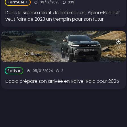
09/12/2023
339
Formule 1
Dans le silence relatif de l'intersaison, Alpine-Renault
veut faire de 2023 un tremplin pour son futur
05/01/2024
2
Rallye
Dacia prépare son arrivée en Rallye-Raid pour 2025