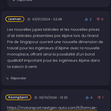
Lexman
03/01/2024 - 02:08
2
0
Les nouvelles jupes latérales et les nouvelles prises
d'air latérales présentées par Alpine lors du Grand
Prix de Singapour ouvrent une nouvelle dimension de
travail pour les ingénieurs d'Alpine avec la nouvelle
monoplace, offrant ainsi la possibilité d'un bond
qualitatif important pour les ingénieurs Alpine dans
la saison à venir.
Répondre
RacingSpirit
03/01/2024 - 13:20
4
1
https://motorsport.nextgen-auto.com/fr/formule-