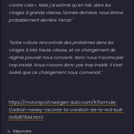
contre cela ». Mais j’ai estimé qu’en fait, dans les
virages à grande vitesse, l’année dernière, nous étions
probablement derrière Ferrari."
"Notre voiture rencontrait des problèmes dans les
virages à très haute vitesse, et ce changement de
régime pouvait nous convenir, donc nous n’avons pas
trop insisté. Nous n’avons donc pas trop insisté. Il s’est
avéré que ce changement nous convenait."
https://motorsport.nextgen-auto.com/fr/formule-
1/adrian-newey-raconte-la-creation-de-la-red-bull-
rb19,187844.html
Répondre