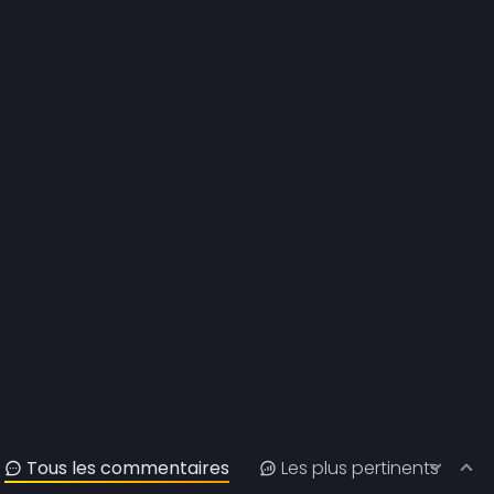
Tous les commentaires
Les plus pertinents