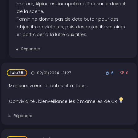
moteur, Alpine est incapable d’être sur le devant
de la scène.
Famin ne donne pas de date butoir pour des
objectifs de victoires, puis des objectifs victoires
et participer à la lutte aux titres.
Répondre
lulu79
02/01/2024 - 11:27
6
0
Meilleurs vœux à toutes et à tous .
Convivialité , bienveillance les 2 mamelles de CR
Répondre