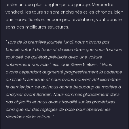
rester un peu plus longtemps au garage. Mercredi et
vendredi, les tours se sont enchainés et les chronos, bien
que non-officiels et encore peu révélateurs, vont dans le
sens des meilleures structures.
" Lors de la première journée lundi, nous n'avons pas
bouclé autant de tours et de kilomètres que nous l'aurions
souhaité, ce qui était prévisible avec une voiture
entièrement nouvelle "
, explique Steve Nielsen.
" Nous
avons cependant augmenté progressivement la cadence
au fil de la semaine et nous avons couvert 764 kilomètres
le dernier jour, ce qui nous donne beaucoup de matière à
analyser avant Bahreïn. Nous sommes globalement dans
nos objectifs et nous avons travaillé sur les procédures
ainsi que sur des réglages de base pour observer les
réactions de la voiture. "