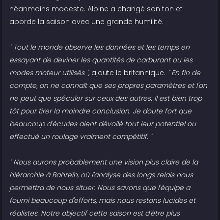
néanmoins modeste. Alpine a changé son ton et
aborde la saison avec une grande humilité.
" Tout le monde observe les données et les temps en
essayant de deviner les quantités de carburant ou les
modes moteur utilisés "
, ajoute le britannique.
" En fin de
compte, on ne connaît que ses propres paramètres et l'on
ne peut que spéculer sur ceux des autres. Il est bien trop
tôt pour tirer la moindre conclusion. Je doute fort que
beaucoup d'écuries aient dévoilé tout leur potentiel ou
effectué un roulage vraiment compétitif. "
" Nous aurons probablement une vision plus claire de la
hiérarchie à Bahreïn, où l'analyse des longs relais nous
permettra de nous situer. Nous savons que l'équipe a
fourni beaucoup d'efforts, mais nous restons lucides et
réalistes. Notre objectif cette saison est d'être plus