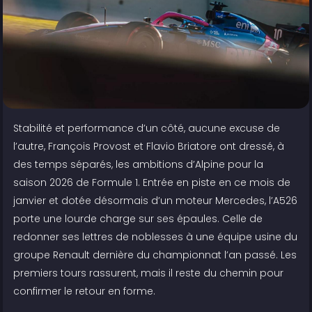
Stabilité et performance d’un côté, aucune excuse de
l’autre, François Provost et Flavio Briatore ont dressé, à
des temps séparés, les ambitions d’Alpine pour la
saison 2026 de Formule 1. Entrée en piste en ce mois de
janvier et dotée désormais d’un moteur Mercedes, l’A526
porte une lourde charge sur ses épaules. Celle de
redonner ses lettres de noblesses à une équipe usine du
groupe Renault dernière du championnat l’an passé. Les
premiers tours rassurent, mais il reste du chemin pour
confirmer le retour en forme.