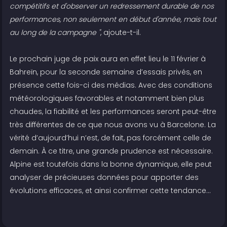
compétitifs et d'observer un redressement durable de nos
performances, non seulement en début d'année, mais tout
au long de la campagne "
, ajoute-t-il.
Le prochain juge de paix aura en effet lieu le 11 février à
Bahreïn, pour la seconde semaine d’essais privés, en
présence cette fois-ci des médias. Avec des conditions
météorologiques favorables et notamment bien plus
chaudes, la fiabilité et les performances seront peut-être
très différentes de ce que nous avons vu à Barcelone. La
vérité d’aujourd’hui n’est, de fait, pas forcément celle de
demain. À ce titre, une grande prudence est nécessaire.
Alpine est toutefois dans la bonne dynamique, elle peut
analyser de précieuses données pour apporter des
évolutions efficaces, et ainsi confirmer cette tendance…