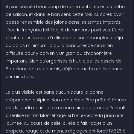
Alpine suscite beaucoup de commentaires en ce début
de saison, et dans le bon sens cette fois-ci. Après avoir
passé l’ensemble des jalons dans les temps impartis,
l’écurie française fait l’objet de rumeurs positives. L’une
d’entre elles évoque l’utilisation d’une monoplace déjà
au poids minimum, là où la concurrence serait en
difficulté pour y parvenir. Un gain au chronomètre
important. Bien qu’organisés à huit-clos, les essais de
Barcelone ont eux permis, déjà, de mettre en évidence
certains faits.
Le plus visible est sans aucun doute la bonne
préparation d’Alpine. Non contente d’être prête à l’heure
dès le lundi matin, la formation usine du groupe Renault
a réalisé un fort kilométrage, si l’on excepte la première
journée. Au cours de celle-ci, elle a fait l’objet d’un
drapeau rouge et de menus réglages ont forcé l’A526 à