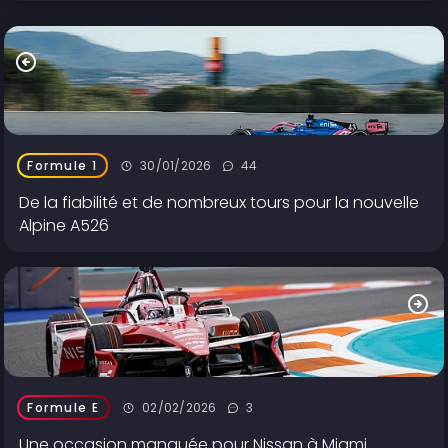
30/01/2026
44
Formule 1
De la fiabilité et de nombreux tours pour la nouvelle
Alpine A526
02/02/2026
3
Formule E
Une occasion manquée pour Nissan à Miami