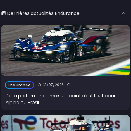
Dernières actualités Endurance
13/07/2026
1
Endurance
De la performance mais un point c’est tout pour
Alpine au Brésil