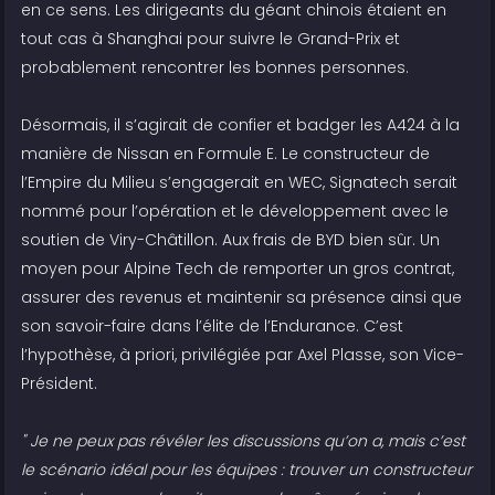
en ce sens. Les dirigeants du géant chinois étaient en
tout cas à Shanghai pour suivre le Grand-Prix et
probablement rencontrer les bonnes personnes.
Désormais, il s’agirait de confier et badger les A424 à la
manière de Nissan en Formule E. Le constructeur de
l’Empire du Milieu s’engagerait en WEC, Signatech serait
nommé pour l’opération et le développement avec le
soutien de Viry-Châtillon. Aux frais de BYD bien sûr. Un
moyen pour Alpine Tech de remporter un gros contrat,
assurer des revenus et maintenir sa présence ainsi que
son savoir-faire dans l’élite de l’Endurance. C’est
l’hypothèse, à priori, privilégiée par Axel Plasse, son Vice-
Président.
" Je ne peux pas révéler les discussions qu’on a, mais c’est
le scénario idéal pour les équipes : trouver un constructeur