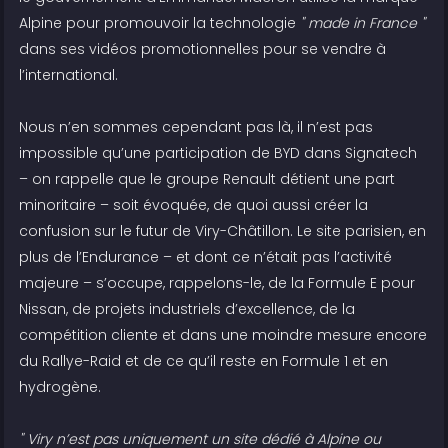
Alpine pour promouvoir la technologie
" made in France "
dans ses vidéos promotionnelles pour se vendre à
l’international.
Nous n’en sommes cependant pas là, il n’est pas
impossible qu’une participation de BYD dans Signatech
– on rappelle que le groupe Renault détient une part
minoritaire – soit évoquée, de quoi aussi créer la
confusion sur le futur de Viry-Châtillon. Le site parisien, en
plus de l’Endurance – et dont ce n’était pas l’activité
majeure – s’occupe, rappelons-le, de la Formule E pour
Nissan, de projets industriels d’excellence, de la
compétition cliente et dans une moindre mesure encore
du Rallye-Raid et de ce qu’il reste en Formule 1 et en
hydrogène.
" Viry n’est pas uniquement un site dédié à Alpine ou