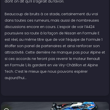
dont on dit qu’il s’agirait du favori.
Beaucoup de bruits à ce stade, certainement du vrai
dans toutes ces rumeurs, mais aussi de nombreuses
discussions encore en cours. L’espoir de voir l’A424
poursuivre sa route à la façon de Nissan en Formule E
est réel, au même titre que de voir l’équipe de Formule 1
étoffer son panel de partenaires et ainsi renforcer son
attractivité. Cette dernière ne manque pas pour Alpine et
si ces accords ne feront pas revenir le moteur Renault
en Formule 1, ils gardent en vie Viry-Châtillon et Alpine
Tech. C’est le mieux que nous pouvons espérer
aujourd’hui…