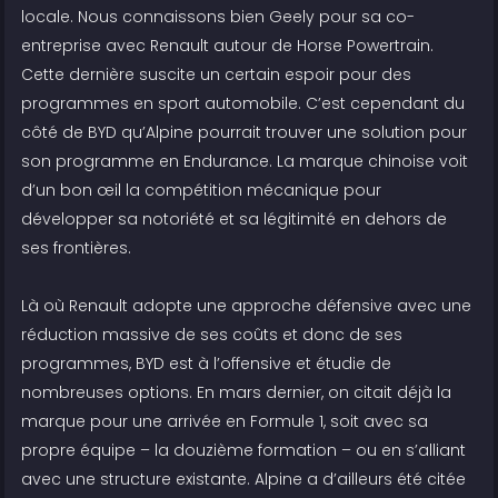
locale. Nous connaissons bien Geely pour sa co-
entreprise avec Renault autour de Horse Powertrain.
Cette dernière suscite un certain espoir pour des
programmes en sport automobile. C’est cependant du
côté de BYD qu’Alpine pourrait trouver une solution pour
son programme en Endurance. La marque chinoise voit
d’un bon œil la compétition mécanique pour
développer sa notoriété et sa légitimité en dehors de
ses frontières.
Là où Renault adopte une approche défensive avec une
réduction massive de ses coûts et donc de ses
programmes, BYD est à l’offensive et étudie de
nombreuses options. En mars dernier, on citait déjà la
marque pour une arrivée en Formule 1, soit avec sa
propre équipe – la douzième formation – ou en s’alliant
avec une structure existante. Alpine a d’ailleurs été citée