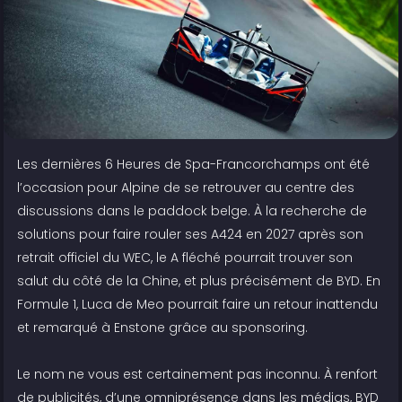
Les dernières 6 Heures de Spa-Francorchamps ont été
l’occasion pour Alpine de se retrouver au centre des
discussions dans le paddock belge. À la recherche de
solutions pour faire rouler ses A424 en 2027 après son
retrait officiel du WEC, le A fléché pourrait trouver son
salut du côté de la Chine, et plus précisément de BYD. En
Formule 1, Luca de Meo pourrait faire un retour inattendu
et remarqué à Enstone grâce au sponsoring.
Le nom ne vous est certainement pas inconnu. À renfort
de publicités, d’une omniprésence dans les médias, BYD