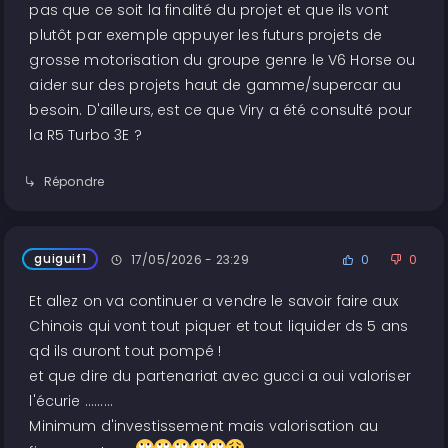
pas que ce soit la finalité du projet et que ils vont
plutôt par exemple appuyer les futurs projets de
grosse motorisation du groupe genre le V6 Horse ou
aider sur des projets haut de gamme/supercar au
besoin. D'ailleurs, est ce que Viry a été consulté pour
la R5 Turbo 3E ?
Répondre
guiguif1
17/05/2026 - 23:29
0
0
Et allez on va continuer a vendre le savoir faire aux
Chinois qui vont tout piquer et tout liquider ds 5 ans
qd ils auront tout pompé !
et que dire du partenariat avec gucci a oui valoriser
l'écurie .........
Minimum d'investissement mais valorisation au