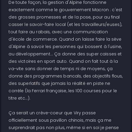
De toute façon, la gestion d'Alpine fonctionne
exactement comme le gouvernement Macron : c'est
des grosses promesses et de la pose, pour au final
casser le savoir-faire local (et les travailleurs/euses),
tout faire au rabais, avec une communication
d'école de commerce. Quand on laisse faire la sève
d'Alpine à savoir les personnes qui bossent à l'usine,
au développement... Ça donne des super caisses et
des victoires en sport auto. Quand on fait tout à la
va-vite sans donner de temps ni de moyens, ça
donne des programmes bancals, des objectifs flous,
des superlatifs que jamais la réalité en piste ne
corrèle (la Ferrari française, les 100 courses pour le
titre etc...).
Ça serait un crève-coeur que Viry passe
officiellement sous pavillon chinois, mais ça me
surprendrait pas non plus, même si en soi je pense