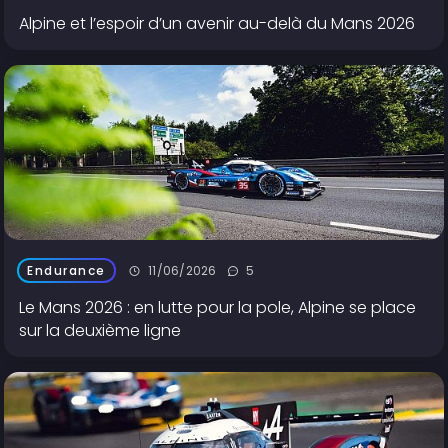
Alpine et l’espoir d’un avenir au-delà du Mans 2026
11/06/2026
5
Endurance
Le Mans 2026 : en lutte pour la pole, Alpine se place
sur la deuxième ligne