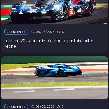
08/06/2026
6
Endurance
Le Mans 2026, un ultime assaut pour faire briller
Alpine
03/06/2026
5
Endurance