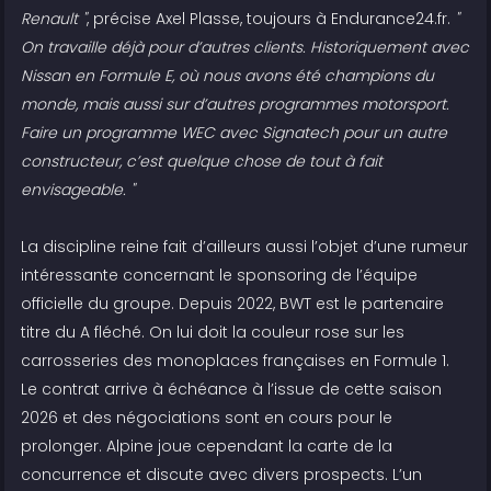
Renault "
, précise Axel Plasse, toujours à Endurance24.fr.
"
On travaille déjà pour d’autres clients. Historiquement avec
Nissan en Formule E, où nous avons été champions du
monde, mais aussi sur d’autres programmes motorsport.
Faire un programme WEC avec Signatech pour un autre
constructeur, c’est quelque chose de tout à fait
envisageable. "
La discipline reine fait d’ailleurs aussi l’objet d’une rumeur
intéressante concernant le sponsoring de l’équipe
officielle du groupe. Depuis 2022, BWT est le partenaire
titre du A fléché. On lui doit la couleur rose sur les
carrosseries des monoplaces françaises en Formule 1.
Le contrat arrive à échéance à l’issue de cette saison
2026 et des négociations sont en cours pour le
prolonger. Alpine joue cependant la carte de la
concurrence et discute avec divers prospects. L’un