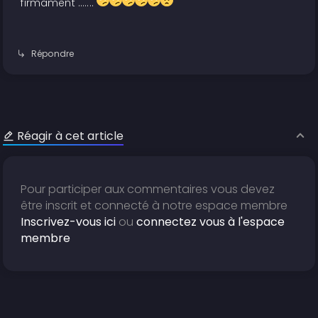
firmament .......
Répondre
Réagir à cet article
Pour participer aux commentaires vous devez
être inscrit et connecté à notre espace membre
Inscrivez-vous ici
ou
connectez vous à l'espace
membre