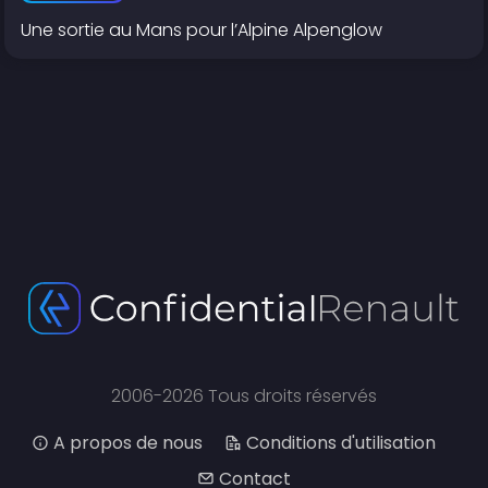
Une sortie au Mans pour l’Alpine Alpenglow
2006-2026 Tous droits réservés
A propos de nous
Conditions d'utilisation
Contact