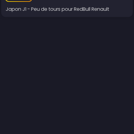
Japon J1 - Peu de tours pour RedBull Renault