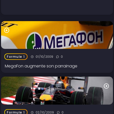
01/10/2009
0
Formule 1
MegaFon augmente son parrainage
02/10/2009
0
Formule 1