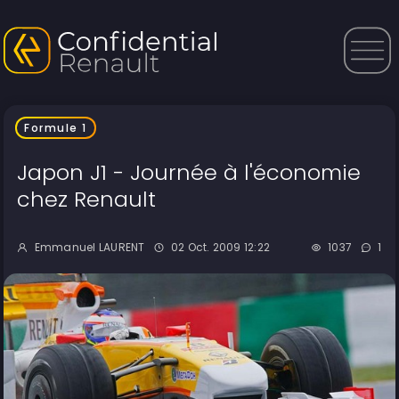
Formule 1
Japon J1 - Journée à l'économie
chez Renault
Emmanuel LAURENT
02 Oct. 2009 12:22
1037
1