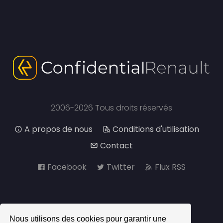
2006-2026 Tous droits réservés
A propos de nous
Conditions d'utilisation
Contact
Facebook
Twitter
Flux RSS
Nous utilisons des cookies pour garantir une