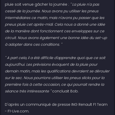
pluie soit venue gâcher la journée :
" La pluie n'a pas
cessé de la journée. Nous avons pu utiliser les pneus
intermédiaires ce matin, mais n'avons pu passer que les
pneus pluie cet après-midi. Cela nous a donné une idée
de la manière dont fonctionnent ces enveloppes sur ce
circuit. Nous avons également une bonne idée du set-up
à adopter dans ces conditions. "
" A part cela, il a été difficile d'apprendre quoi que ce soit
aujourd'hui. Les prévisions évoquent de la pluie pour
demain matin, mais les qualifications devraient se dérouler
sur le sec. Nous pourrions utiliser les pneus slicks pour la
première fois à cette occasion, ce qui pourrait rendre la
séance très intéressante "
concluait Bob.
D'après un communiqué de presse ING Renault F1 Team
- F1-Live.com.