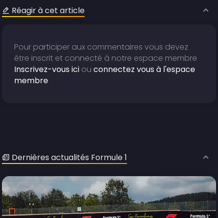
Réagir à cet article
Pour participer aux commentaires vous devez
être inscrit et connecté à notre espace membre
Inscrivez-vous ici
ou
connectez vous à l'espace
membre
Dernières actualités Formule 1