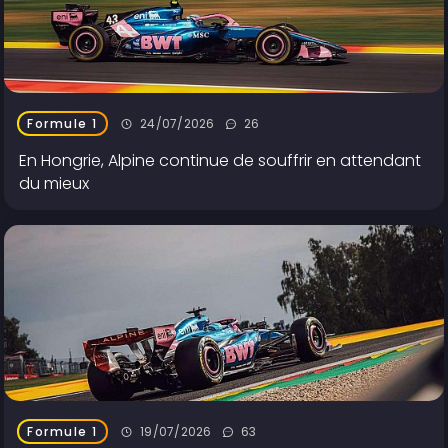
24/07/2026
26
Formule 1
En Hongrie, Alpine continue de souffrir en attendant
du mieux
19/07/2026
63
Formule 1