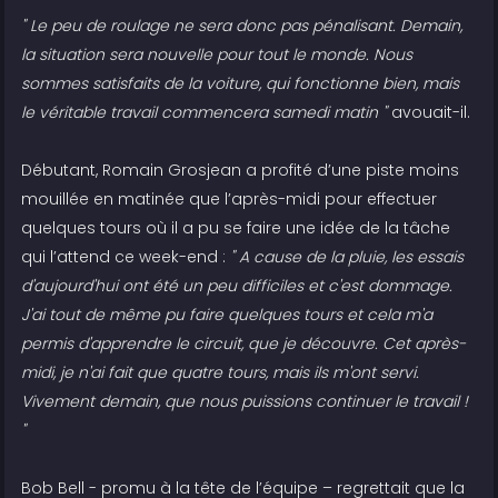
" Le peu de roulage ne sera donc pas pénalisant. Demain,
la situation sera nouvelle pour tout le monde. Nous
sommes satisfaits de la voiture, qui fonctionne bien, mais
le véritable travail commencera samedi matin "
avouait-il.
Débutant, Romain Grosjean a profité d’une piste moins
mouillée en matinée que l’après-midi pour effectuer
quelques tours où il a pu se faire une idée de la tâche
qui l’attend ce week-end :
" A cause de la pluie, les essais
d'aujourd'hui ont été un peu difficiles et c'est dommage.
J'ai tout de même pu faire quelques tours et cela m'a
permis d'apprendre le circuit, que je découvre. Cet après-
midi, je n'ai fait que quatre tours, mais ils m'ont servi.
Vivement demain, que nous puissions continuer le travail !
"
Bob Bell - promu à la tête de l’équipe – regrettait que la