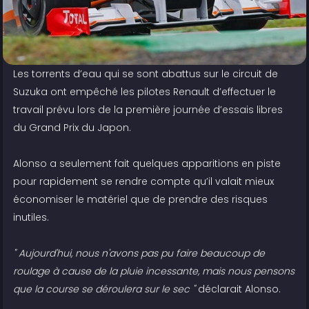
Les torrents d’eau qui se sont abattus sur le circuit de
Suzuka ont empêché les pilotes Renault d’effectuer le
travail prévu lors de la première journée d’essais libres
du Grand Prix du Japon.
Alonso a seulement fait quelques apparitions en piste
pour rapidement se rendre compte qu’il valait mieux
économiser le matériel que de prendre des risques
inutiles.
" Aujourd'hui, nous n'avons pas pu faire beaucoup de
roulage à cause de la pluie incessante, mais nous pensons
que la course se déroulera sur le sec "
déclarait Alonso.