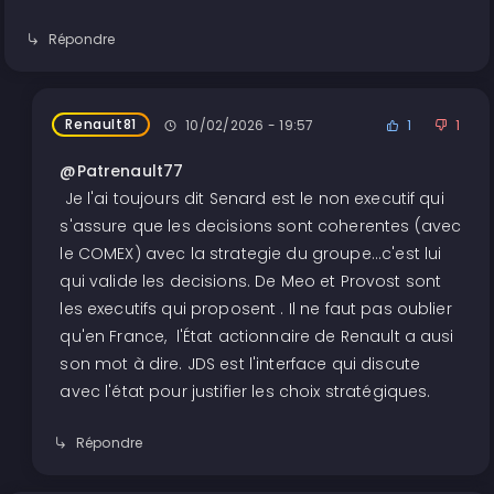
Répondre
Renault81
10/02/2026 - 19:57
1
1
@Patrenault77
Je l'ai toujours dit Senard est le non executif qui
s'assure que les decisions sont coherentes (avec
le COMEX) avec la strategie du groupe...c'est lui
qui valide les decisions. De Meo et Provost sont
les executifs qui proposent . Il ne faut pas oublier
qu'en France, l'État actionnaire de Renault a ausi
son mot à dire. JDS est l'interface qui discute
avec l'état pour justifier les choix stratégiques.
Répondre