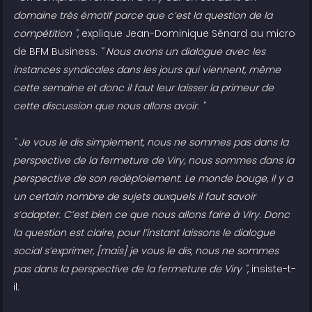
domaine très émotif parce que c’est la question de la
compétition "
, explique Jean-Dominique Sénard au micro
de BFM Business.
" Nous avons un dialogue avec les
instances syndicales dans les jours qui viennent, même
cette semaine et donc il faut leur laisser la primeur de
cette discussion que nous allons avoir. "
" Je vous le dis simplement, nous ne sommes pas dans la
perspective de la fermeture de Viry, nous sommes dans la
perspective de son redéploiement. Le monde bouge, il y a
un certain nombre de sujets auxquels il faut savoir
s’adapter. C’est bien ce que nous allons faire à Viry. Donc
la question est claire, pour l’instant laissons le dialogue
social s’exprimer, [mais] je vous le dis, nous ne sommes
pas dans la perspective de la fermeture de Viry "
, insiste-t-
il.