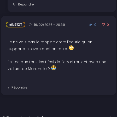
Répondre
niki312T
16/02/2026 - 20:39
0
0
Je ne vois pas le rapport entre l'écurie qu'on
supporte et avec quoi on roule.
Est-ce que tous les tifosi de Ferrari roulent avec une
voiture de Maranello ?
Répondre