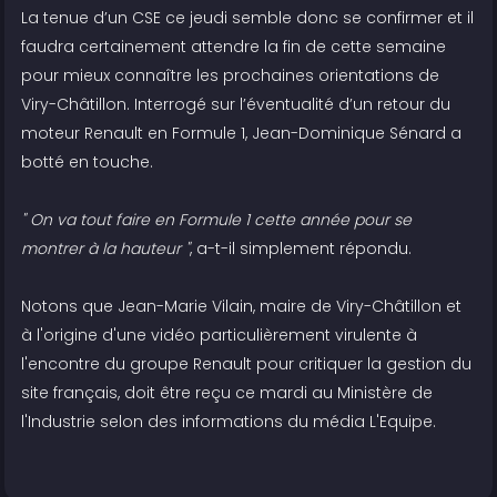
La tenue d’un CSE ce jeudi semble donc se confirmer et il
faudra certainement attendre la fin de cette semaine
pour mieux connaître les prochaines orientations de
Viry-Châtillon. Interrogé sur l’éventualité d’un retour du
moteur Renault en Formule 1, Jean-Dominique Sénard a
botté en touche.
" On va tout faire en Formule 1 cette année pour se
montrer à la hauteur "
, a-t-il simplement répondu.
Notons que Jean-Marie Vilain, maire de Viry-Châtillon et
à l'origine d'une vidéo particulièrement virulente à
l'encontre du groupe Renault pour critiquer la gestion du
site français, doit être reçu ce mardi au Ministère de
l'Industrie selon des informations du média L'Equipe.