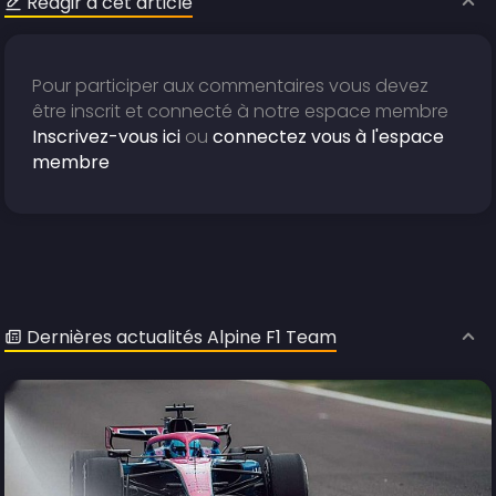
Réagir à cet article
Pour participer aux commentaires vous devez
être inscrit et connecté à notre espace membre
Inscrivez-vous ici
ou
connectez vous à l'espace
membre
Dernières actualités Alpine F1 Team