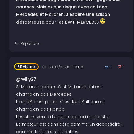
courses. Mais aucun risque avec en face
Mercedes et McLaren. J'espère une saison
désastreuse pour les BWT-MERCEDES
Répondre
R5Alpine
12/02/2026 - 16:06
1
1
@Willy27
SI McLaren gagne c'est McLaren qui est
champion pas Mercedes
Pour RB c'est pareil C'est Red Bull qui est
champion pas Honda
Les stats vont à l'équipe pas au motoriste
Le moteur est considéré comme un accessoire ,
comme les pneus ou autres