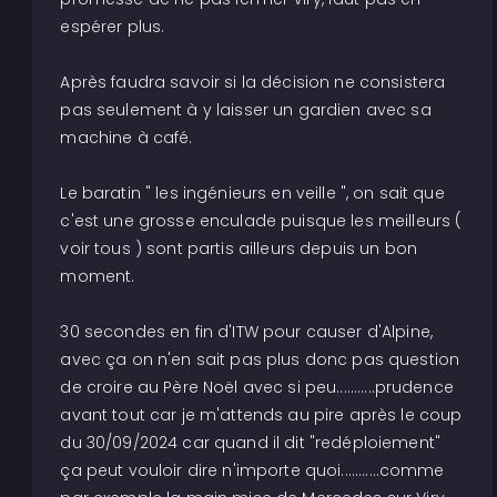
espérer plus.
Après faudra savoir si la décision ne consistera
pas seulement à y laisser un gardien avec sa
machine à café.
Le baratin " les ingénieurs en veille ", on sait que
c'est une grosse enculade puisque les meilleurs (
voir tous ) sont partis ailleurs depuis un bon
moment.
30 secondes en fin d'ITW pour causer d'Alpine,
avec ça on n'en sait pas plus donc pas question
de croire au Père Noël avec si peu...........prudence
avant tout car je m'attends au pire après le coup
du 30/09/2024 car quand il dit "redéploiement"
ça peut vouloir dire n'importe quoi...........comme