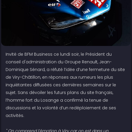
Invité de BFM Business ce lundi soir, le Président du
conseil d'administration du Groupe Renault, Jean-
Dominique Sénard, a réfuté l’idée d’une fermeture du site
de Viry-Châtillon, en réponses aux rumeurs les plus
inquiétantes diffusées ces dernières semaines sur le
sujet. Sans dévoiler les futurs plans du site français,
l’homme fort du Losange a confirmé la tenue de
discussions et la volonté d’un redéploiement de ses
activités.
" On comprend l’émotion à Viry car on est dans un