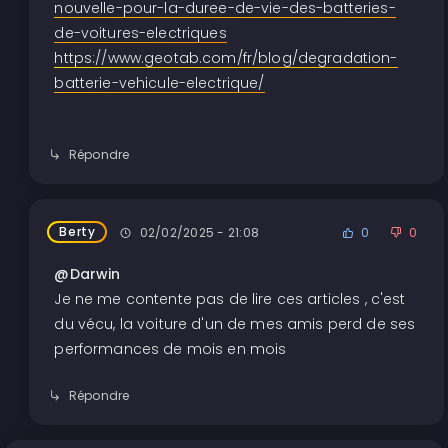
nouvelle-pour-la-duree-de-vie-des-batteries-
de-voitures-electriques
https://www.geotab.com/fr/blog/degradation-
batterie-vehicule-electrique/
Répondre
Berty
02/02/2025 - 21:08
0
0
@Darwin
Je ne me contente pas de lire ces articles , c'est
du vécu, la voiture d'un de mes amis perd de ses
performances de mois en mois
Répondre