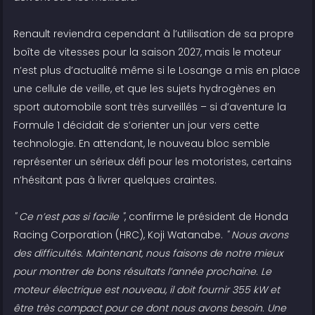
Renault reviendra cependant à l’utilisation de sa propre
boîte de vitesses pour la saison 2027, mais le moteur
n’est plus d’actualité même si le Losange a mis en place
une cellule de veille, et que les sujets hydrogènes en
sport automobile sont très surveillés – si d’aventure la
Formule 1 décidait de s’orienter un jour vers cette
technologie. En attendant, le nouveau bloc semble
représenter un sérieux défi pour les motoristes, certains
n’hésitant pas à livrer quelques craintes.
" Ce n’est pas si facile "
, confirme le président de Honda
Racing Corporation (HRC), Koji Watanabe.
" Nous avons
des difficultés. Maintenant, nous faisons de notre mieux
pour montrer de bons résultats l’année prochaine. Le
moteur électrique est nouveau, il doit fournir 355 kW et
être très compact pour ce dont nous avons besoin. Une