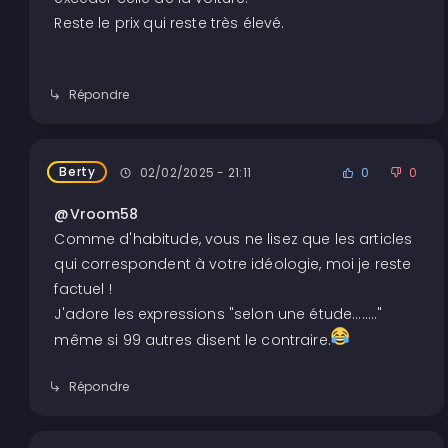
Reste le prix qui reste très élevé.
Répondre
Berty
02/02/2025 - 21:11
0
0
@Vroom58
Comme d'habitude, vous ne lisez que les articles
qui correspondent à votre idéologie, moi je reste
factuel !
J'adore les expressions "selon une étude........"
même si 99 autres disent le contraire.
Répondre