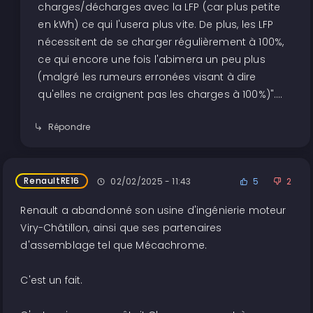
charges/décharges avec la LFP (car plus petite
en kWh) ce qui l'usera plus vite. De plus, les LFP
nécessitent de se charger régulièrement à 100%,
ce qui encore une fois l'abimera un peu plus
(malgré les rumeurs erronées visant à dire
qu'elles ne craignent pas les charges à 100%)"....
Répondre
RenaultRE16
02/02/2025 - 11:43
5
2
Renault a abandonné son usine d'ingénierie moteur
Viry-Châtillon, ainsi que ses partenaires
d'assemblage tel que Mécachrome.
C'est un fait.