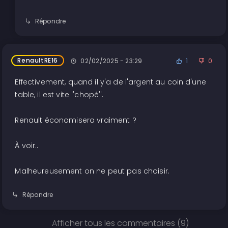
Répondre
RenaultRE16
02/02/2025 - 23:29
1
0
Effectivement, quand il y'a de l'argent au coin d'une
table, il est vite ''chopé''.
Renault économisera vraiment ?
À voir..
Malheureusement on ne peut pas choisir.
Répondre
Afficher tous les commentaires (9)