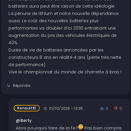
batteries aura peut être raison de cette idéologie.
La pénurie de lithium et notre nouvelle dépendance
aussi. Le coût des nouvelles batteries plus
performantes va doubler d'ici 2030 entrainant une
augmentation du prix des véhicules électriques de
40%.
Durée de vie de batteries annoncées par les
constructeurs 8 ans en réalité 4 ans (perte très nette
de performance)
Vive le championnat du monde de charrette à bras !
Répondre
Renault81
01/02/2025 - 13:35
3
0
@Berty
Alors pourquoi faire de la Fe?
Pas bien compris