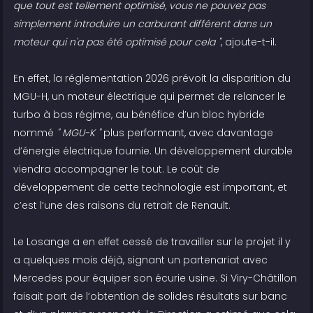
que tout est tellement optimisé, vous ne pouvez pas
simplement introduire un carburant différent dans un
moteur qui n'a pas été optimisé pour cela "
, ajoute-t-il.
En effet, la réglementation 2026 prévoit la disparition du
MGU-H, un moteur électrique qui permet de relancer le
turbo à bas régime, au bénéfice d’un bloc hybride
nommé
" MGU-K "
plus performant, avec davantage
d’énergie électrique fournie. Un développement durable
viendra accompagner le tout. Le coût de
développement de cette technologie est important, et
c’est l’une des raisons du retrait de Renault.
Le Losange a en effet cessé de travailler sur le projet il y
a quelques mois déjà, signant un partenariat avec
Mercedes pour équiper son écurie usine. Si Viry-Châtillon
faisait part de l’obtention de solides résultats sur banc