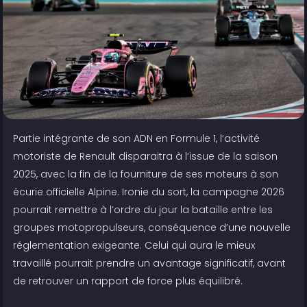
Partie intégrante de son ADN en Formule 1, l’activité
motoriste de Renault disparaitra à l’issue de la saison
2025, avec la fin de la fourniture de ses moteurs à son
écurie officielle Alpine. Ironie du sort, la campagne 2026
pourrait remettre à l’ordre du jour la bataille entre les
groupes motopropulseurs, conséquence d’une nouvelle
réglementation exigeante. Celui qui aura le mieux
travaillé pourrait prendre un avantage significatif, avant
de retrouver un rapport de force plus équilibré.