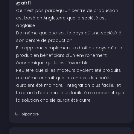
@afrf1
Ce n'est pas parcequ'un centre de production
est basé en Angleterre que la société est
anglaise
De même quelque soit le pays où une société à
son centre de production
Elle applique simplement le droit du pays où elle
produit en bénéficiant d'un environement
économique qui lui est favorable
Peu être que si les moteurs avaient été produits
au même endroit que les chassis les coûts
auraient été moindre, l'intégration plus facile, et
le retard d'équipent plus facile à ratrapper et que
la solution choisie aurait été autre
Répondre