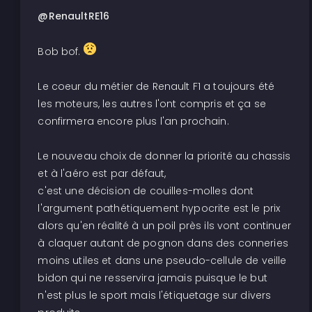
@RenaultRE16
Bob bof.
Le coeur du métier de Renault F1 a toujours été
les moteurs, les autres l'ont compris et ça se
confirmera encore plus l'an prochain.
Le nouveau choix de donner la priorité au chassis
et à l'aéro est par défaut,
c'est une décision de couilles-molles dont
l'argument pathétiquement hypocrite est le prix
alors qu'en réalité à un poil près ils vont continuer
à claquer autant de pognon dans des conneries
moins utiles et dans une pseudo-cellule de veille
bidon qui ne resservira jamais puisque le but
n'est plus le sport mais l'étiquetage sur divers