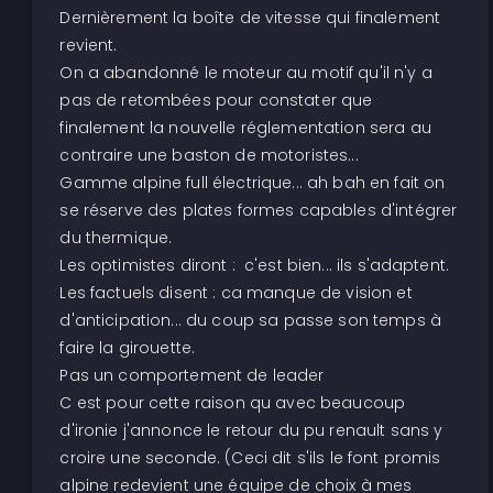
Dernièrement la boîte de vitesse qui finalement
revient.
On a abandonné le moteur au motif qu'il n'y a
pas de retombées pour constater que
finalement la nouvelle réglementation sera au
contraire une baston de motoristes...
Gamme alpine full électrique... ah bah en fait on
se réserve des plates formes capables d'intégrer
du thermique.
Les optimistes diront : c'est bien... ils s'adaptent.
Les factuels disent : ca manque de vision et
d'anticipation... du coup sa passe son temps à
faire la girouette.
Pas un comportement de leader
C est pour cette raison qu avec beaucoup
d'ironie j'annonce le retour du pu renault sans y
croire une seconde. (Ceci dit s'ils le font promis
alpine redevient une équipe de choix à mes