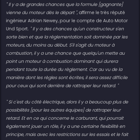
" Il y a de grandes chances que la formule [gagnante]
vienne du moteur dès le départ "
, affirme le très réputé
ingénieur Adrian Newey, pour le compte de Auto Motor
Und Sport.
" Il y a des chances qu'un constructeur s'en
sorte bien et que la réglementation soit dominée par les
moteurs, du moins au début. S'il s'agit du moteur à
combustion, il y a une chance que quelqu'un mette au
point un moteur à combustion dominant qui durera
pendant toute la durée du règlement. Car au vu de la
manière dont les règles sont écrites, il sera assez difficile
pour ceux qui sont derrière de rattraper leur retard. "
" Si c'est du côté électrique, alors il y a beaucoup plus de
possibilités [pour les autres équipes] de rattraper leur
retard. Et en ce qui concerne le carburant, qui pourrait
également jouer un rôle, il y a une certaine flexibilité en
principe, mais avec les restrictions sur les essais et le fait