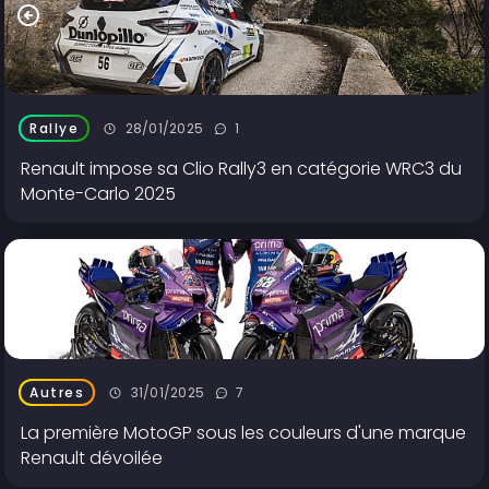
28/01/2025
1
Rallye
Renault impose sa Clio Rally3 en catégorie WRC3 du
Monte-Carlo 2025
31/01/2025
7
Autres
La première MotoGP sous les couleurs d'une marque
Renault dévoilée