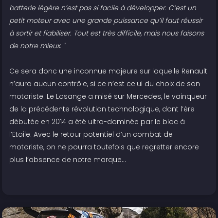
batterie légère n’est pas si facile à développer. C’est un
petit moteur avec une grande puissance qu’il faut réussir
à sortir et fiabiliser. Tout est très difficile, mais nous faisons
de notre mieux. "
Ce sera donc une inconnue majeure sur laquelle Renault
n’aura aucun contrôle, si ce n’est celui du choix de son
motoriste. Le Losange a misé sur Mercedes, le vainqueur
de la précédente révolution technologique, dont l’ère
débutée en 2014 a été ultra-dominée par le bloc à
l’Etoile. Avec le retour potentiel d’un combat de
motoriste, on ne pourra toutefois que regretter encore
plus l’absence de notre marque…