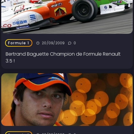
20/09/2009
0
Formule 1
Bertrand Baguette Champion de Formule Renault
3.5 !