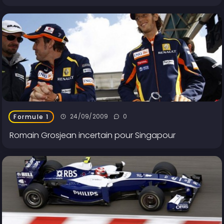
24/09/2009
0
Formule 1
Romain Grosjean incertain pour Singapour