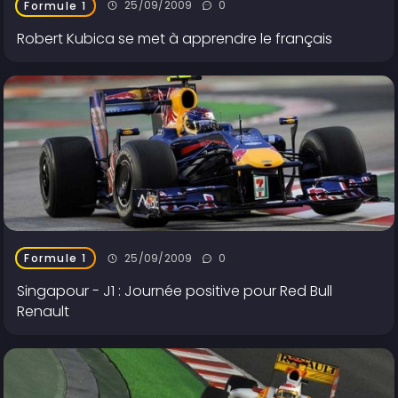
25/09/2009
0
Formule 1
Robert Kubica se met à apprendre le français
25/09/2009
0
Formule 1
Singapour - J1 : Journée positive pour Red Bull
Renault