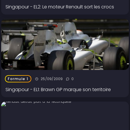
Singapour - EL2: Le moteur Renault sort les crocs
25/09/2009
0
Formule 1
Singapour - EL1: Brawn GP marque son territoire