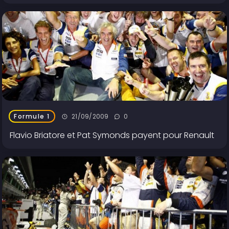
21/09/2009
0
Formule 1
Flavio Briatore et Pat Symonds payent pour Renault