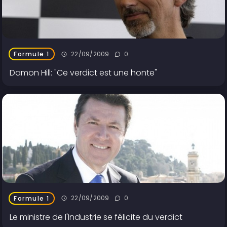
22/09/2009
0
Formule 1
Damon Hill: "Ce verdict est une honte"
22/09/2009
0
Formule 1
Le ministre de l'Industrie se félicite du verdict