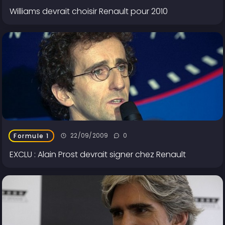
Williams devrait choisir Renault pour 2010
22/09/2009
0
Formule 1
EXCLU : Alain Prost devrait signer chez Renault