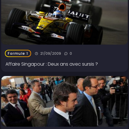
21/09/2009
0
Formule 1
Affaire Singapour : Deux ans avec sursis ?