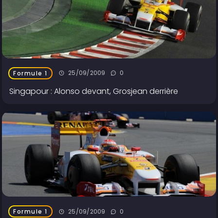
25/09/2009
0
Formule 1
Singapour : Alonso devant, Grosjean derrière
25/09/2009
0
Formule 1