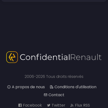
2006-2026 Tous droits réservés
A propos de nous
Conditions d'utilisation
Contact
Facebook
Twitter
Flux RSS