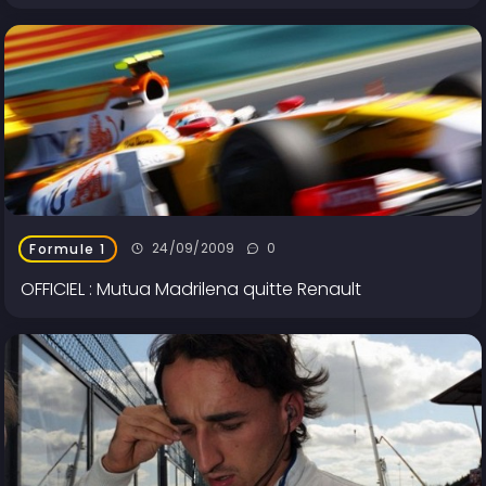
24/09/2009
0
Formule 1
OFFICIEL : Mutua Madrilena quitte Renault