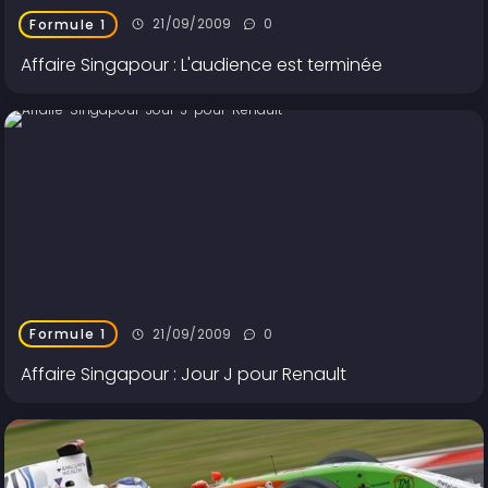
21/09/2009
0
Formule 1
Affaire Singapour : L'audience est terminée
21/09/2009
0
Formule 1
Affaire Singapour : Jour J pour Renault